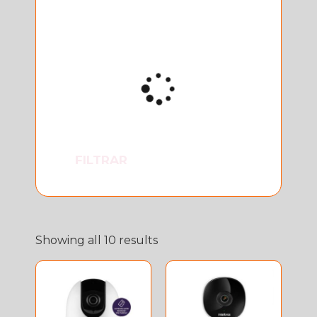
FILTRAR
Showing all 10 results