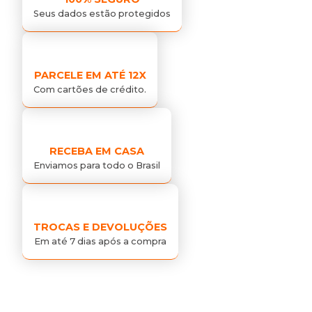
Seus dados estão protegidos
PARCELE EM ATÉ 12X
Com cartões de crédito.
RECEBA EM CASA
Enviamos para todo o Brasil
TROCAS E DEVOLUÇÕES
Em até 7 dias após a compra