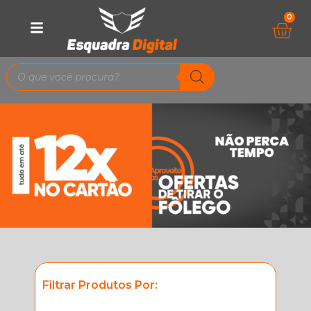
0
Filtrar Produtos Por: