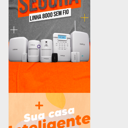
Nome
Email