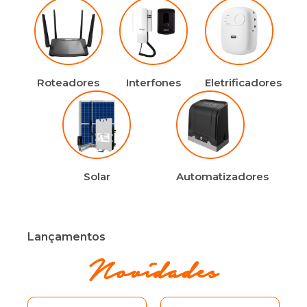
Roteadores
Interfones
Eletrificadores
Solar
Automatizadores
Lançamentos
Novidades