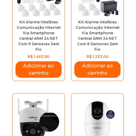
Kit Alarme Intelbras
Kit Alarme Intelbras
Comunicação Internet
Comunicação Internet
Via Smartphone
Via Smartphone
Central ANM 24 NET
Central ANM 24 NET
Com 9 Sensores Sem
Com 6 Sensores Sem
Fio
Fio
R$
1.463,90
R$
1.233,00
Adicionar ao
Adicionar ao
carrinho
carrinho