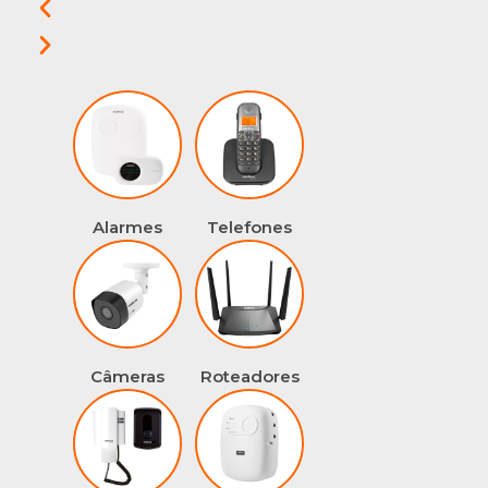
Alarmes
Telefones
Roteadores
Câmeras