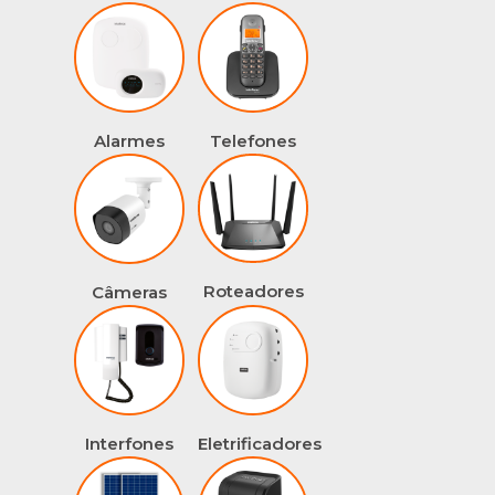
Alarmes
Telefones
Roteadores
Câmeras
Interfones
Eletrificadores