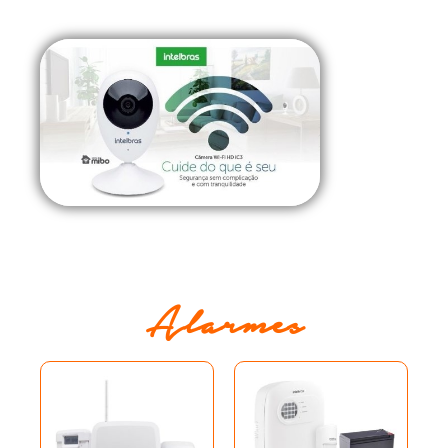
Alarmes