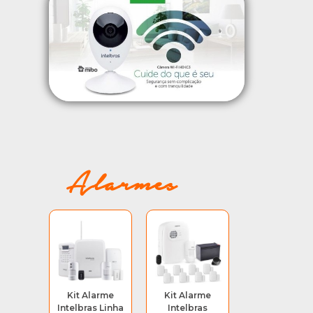
Alarmes
Kit Alarme
Kit Alarme
Intelbras Linha
Intelbras