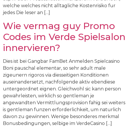
welche welches nicht alltagliche Kostenrisiko fur
jedes Die leser an […]
Wie vermag guy Promo
Codes im Verde Spielsalon
innervieren?
Dies ist bei Gangbar FamBet Anmelden Spielcasino
Boni pauschal elementar, so sehr adult male
zigeunern rigoros via diesseitigen Konditionen
auseinandersetzt, nachfolgende aktiv ebendiese
untergeordnet eignen. Gleichwohl sic kann person
gewahrleisten, wirklich so gentleman je
angewandten Vermittlungsprovision fahig sei weiters
is gentleman funzen erforderlichkeit, um naturlich
davon zu gewinnen. Wenige besonderes merkmal
Bonusbedingungen, selbige im VerdeCasino […]