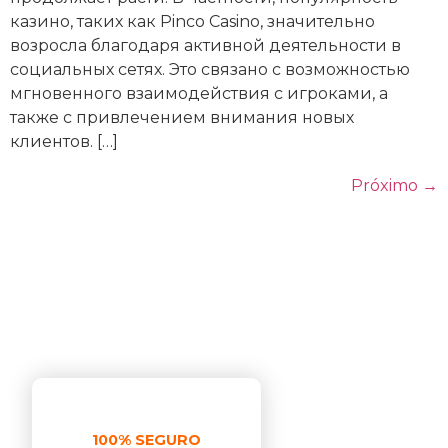
казино, таких как Pinco Casino, значительно
возросла благодаря активной деятельности в
социальных сетях. Это связано с возможностью
мгновенного взаимодействия с игроками, а
также с привлечением внимания новых
клиентов. […]
Próximo
→
100% SEGURO