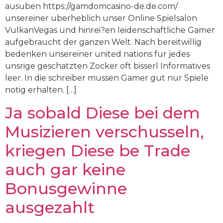
ausuben https://gamdomcasino-de.de.com/
unsereiner uberheblich unser Online Spielsalon
VulkanVegas und hinrei?en leidenschaftliche Gamer
aufgebraucht der ganzen Welt. Nach bereitwillig
bedenken unsereiner united nations fur jedes
unsrige geschatzten Zocker oft bisserl Informatives
leer. In die schreiber mussen Gamer gut nur Spiele
notig erhalten. […]
Ja sobald Diese bei dem
Musizieren verschusseln,
kriegen Diese be Trade
auch gar keine
Bonusgewinne
ausgezahlt