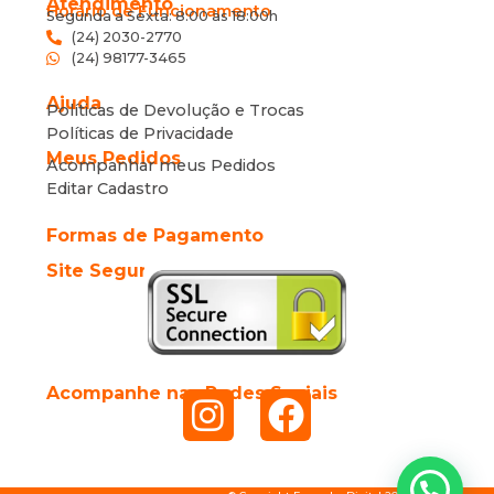
Atendimento
Horário de Funcionamento
Segunda a Sexta: 8:00 às 18:00h
(24) 2030-2770
(24) 98177-3465
Ajuda
Políticas de Devolução e Trocas
Políticas de Privacidade
Meus Pedidos
Acompanhar meus Pedidos
Editar Cadastro
Formas de Pagamento
Site Seguro
Acompanhe nas Redes Sociais