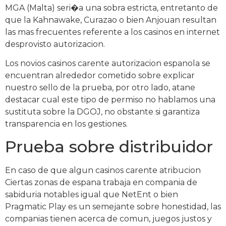
MGA (Malta) seri�a una sobra estricta, entretanto de
que la Kahnawake, Curazao o bien Anjouan resultan
las mas frecuentes referente a los casinos en internet
desprovisto autorizacion.
Los novios casinos carente autorizacion espanola se
encuentran alrededor cometido sobre explicar
nuestro sello de la prueba, por otro lado, atane
destacar cual este tipo de permiso no hablamos una
sustituta sobre la DGOJ, no obstante si garantiza
transparencia en los gestiones.
Prueba sobre distribuidor
En caso de que algun casinos carente atribucion
Ciertas zonas de espana trabaja en compania de
sabiduria notables igual que NetEnt o bien
Pragmatic Play es un semejante sobre honestidad, las
companias tienen acerca de comun, juegos justos y