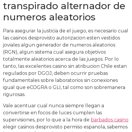
transpirado alternador de
numeros aleatorios
Para asegurar la justicia de el juego, es necesario cual
las casinos desprovisto autorizacion esten vestidos
joviales algun generador de numeros aleatorios
(RGN), algun sistema cual asegura objetivos
totalmente aleatorios acerca de las juegos. Por lo
tanto, las excelentes casino sin atribucion Chile estan
regulados por DGOJ, deben ocurrir pruebas
fundamentales sobre laboratorios sin conexiones
igual que eCOGRA o GLI, tal como son sobremanera
rigurosas.
Vale acentuar cual nunca siempre llegan a
convertirse en focos de luces cumplen las
supervisiones, por lo que a la hora de
barbados casino
elegir casinos desprovisto permiso espanola, sabemos