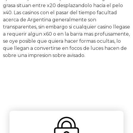
grasa situan entre x20 desplazandolo hacia el pelo
x40. Las casinos con el pasar del tiempo facultad
acerca de Argentina generalmente son
transparentes, sin embargo si cualquier casino llegase
a requerir algun x60 o en la barra mas profusamente,
se oye posible que quiera hacer formas ocultas, lo
que llegan a convertirse en focos de luces hacen de
sobre una impresion sobre avisado.