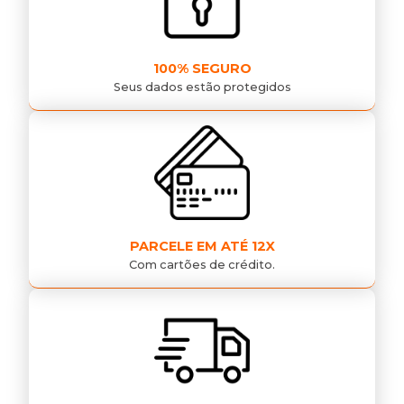
100% SEGURO
Seus dados estão protegidos
PARCELE EM ATÉ 12X
Com cartões de crédito.