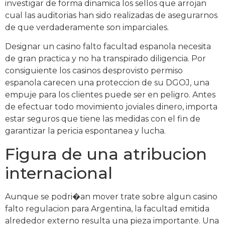
investigar de forma dinamica los sellos que arrojan
cual las auditorias han sido realizadas de asegurarnos
de que verdaderamente son imparciales.
Designar un casino falto facultad espanola necesita
de gran practica y no ha transpirado diligencia. Por
consiguiente los casinos desprovisto permiso
espanola carecen una proteccion de su DGOJ, una
empuje para los clientes puede ser en peligro. Antes
de efectuar todo movimiento joviales dinero, importa
estar seguros que tiene las medidas con el fin de
garantizar la pericia espontanea y lucha.
Figura de una atribucion
internacional
Aunque se podri�an mover trate sobre algun casino
falto regulacion para Argentina, la facultad emitida
alrededor externo resulta una pieza importante. Una